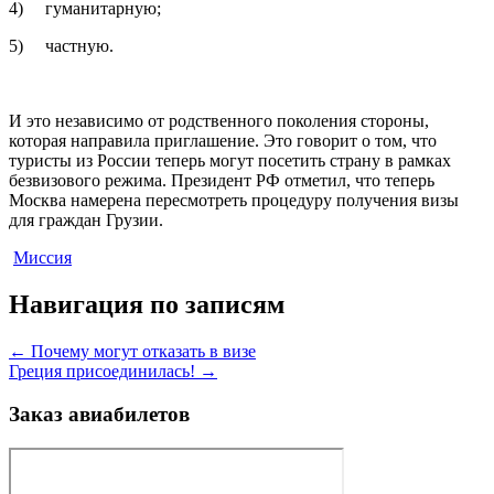
4) гуманитарную;
5) частную.
И это независимо от родственного поколения стороны,
которая направила приглашение. Это говорит о том, что
туристы из России теперь могут посетить страну в рамках
безвизового режима. Президент РФ отметил, что теперь
Москва намерена пересмотреть процедуру получения визы
для граждан Грузии.
Миссия
Навигация по записям
←
Почему могут отказать в визе
Греция присоединилась!
→
Заказ авиабилетов