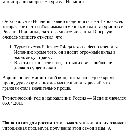
министра по вопросам туризма Испании.
Он заявил, что Испания является одной из стран Евросоюза,
которая считает необходимым отменить визы для туристов из
России. Причины для этого многочисленны. В первую
очередь министр отметил, что:
Туристический бизнес РФ далеко не бесполезен для
Испании; кроме того, он вносит огромный вклад в
экономику страны.
Власти страны считают, что таких виз вообще не
должно существовать.
В дополнение министр добавил, что за последнее время
процедура оформления документации для российских
граждан стала значительно проще.
Туристический год в направлении Россия — Испанияначался
05.04.2016.
Новости виз для россиян
заключаются в том, что их ожидает
упрощенная процедура получения этой самой визы. А