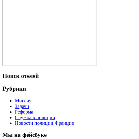
Поиск отелей
Рубрики
Миссия
Задачи
Реформа
Служба в полиции
Новости полиции Франции
Мы на фейсбуке