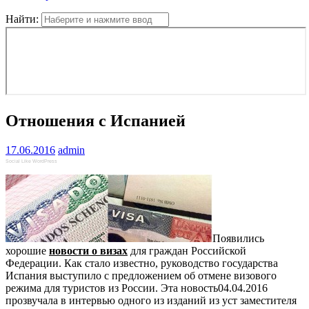
Найти:
Отношения с Испанией
17.06.2016
admin
Social Like WordPress
Появились
хорошие
новости о визах
для граждан Российской
Федерации. Как стало известно, руководство государства
Испания выступило с предложением об отмене визового
режима для туристов из России. Эта новость04.04.2016
прозвучала в интервью одного из изданий из уст заместителя