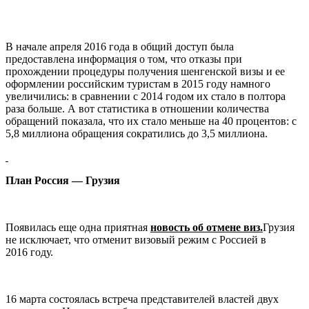
В начале апреля 2016 года в общий доступ была
предоставлена информация о том, что отказы при
прохождении процедуры получения шенгенской визы и ее
оформлении российским туристам в 2015 году намного
увеличились: в сравнении с 2014 годом их стало в полтора
раза больше. А вот статистика в отношении количества
обращений показала, что их стало меньше на 40 процентов: с
5,8 миллиона обращения сократились до 3,5 миллиона.
План Россия — Грузия
Появилась еще одна приятная
новость об отмене виз.
Грузия
не исключает, что отменит визовый режим с Россией в
2016 году.
16 марта состоялась встреча представителей властей двух