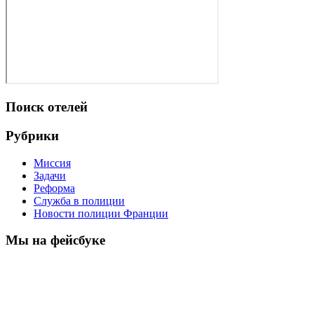
Поиск отелей
Рубрики
Миссия
Задачи
Реформа
Служба в полиции
Новости полиции Франции
Мы на фейсбуке