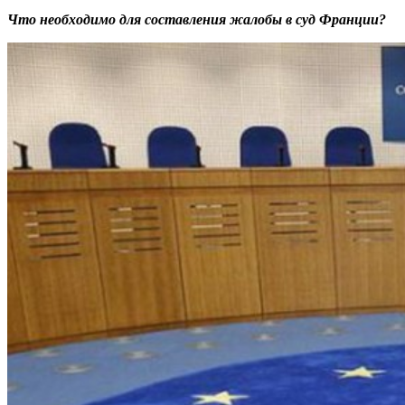
Что необходимо для составления жалобы в суд Франции?