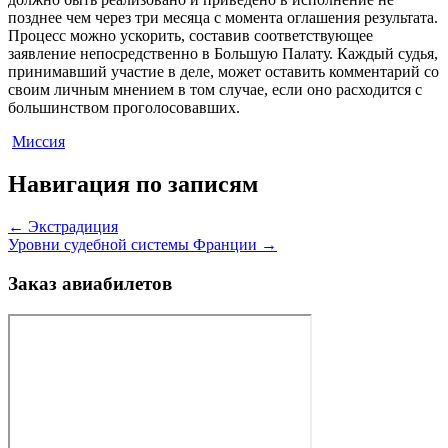
позднее чем через три месяца с момента оглашения результата.
Процесс можно ускорить, составив соответствующее
заявление непосредственно в Большую Палату. Каждый судья,
принимавший участие в деле, может оставить комментарий со
своим личным мнением в том случае, если оно расходится с
большинством проголосовавших.
Миссия
Навигация по записям
←
Экстрадиция
Уровни судебной системы Франции
→
Заказ авиабилетов