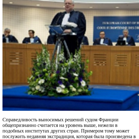
Справедливость выносимых решений судом Франции
общепризнанно считается на уровень выше, нежели в
подобных институтах других стран. Примером тому может
послужить недавняя экстрадиция, которая была произведена в