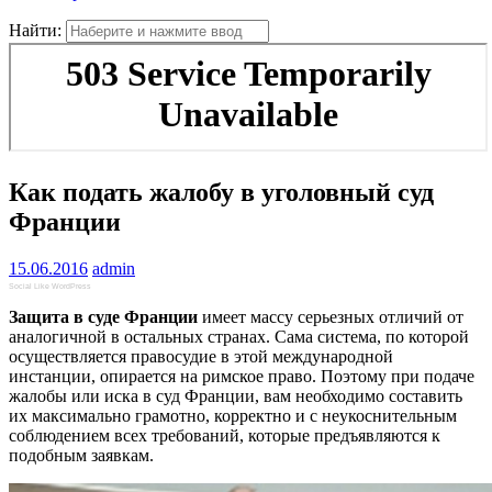
Найти:
Как подать жалобу в уголовный суд
Франции
15.06.2016
admin
Social Like WordPress
Защита в суде Франции
имеет массу серьезных отличий от
аналогичной в остальных странах. Сама система, по которой
осуществляется правосудие в этой международной
инстанции, опирается на римское право. Поэтому при подаче
жалобы или иска в суд Франции, вам необходимо составить
их максимально грамотно, корректно и с неукоснительным
соблюдением всех требований, которые предъявляются к
подобным заявкам.